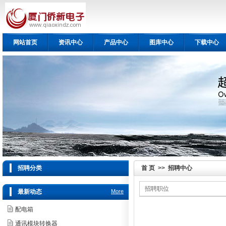
网站首页
资讯中心
产品中心
图库中心
下载中心
招聘分类
首 页
>>
招聘中心
招聘职位
最新动态
More
配电箱
通讯模块转换器