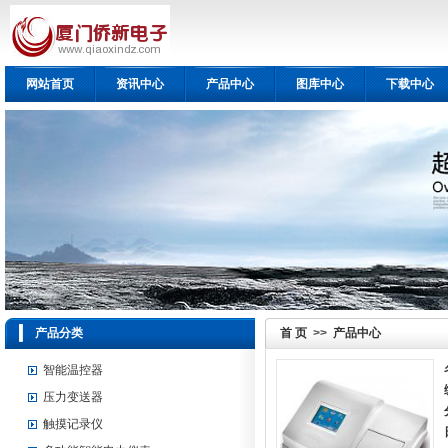
网站首页
资讯中心
产品中心
图库中心
下载中心
产品分类
首 页
>>
产品中心
智能温控器
压力变送器
触摸记录仪