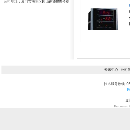
公司地址：厦门市湖里区园山南路800号楼
资讯中心
公司
技术服务热线: 059
闽
厦
Processed i