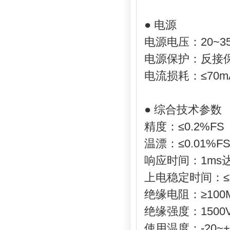
● 电源
电源电压：20~3
电源保护：反接
电流损耗：≤70m
● 综合技术参数
精度：≤0.2%F
温漂：≤0.01%FS
响应时间：1ms
上电稳定时间：≤
绝缘电阻：≥100
绝缘强度：1500V
使用温度：-20~+